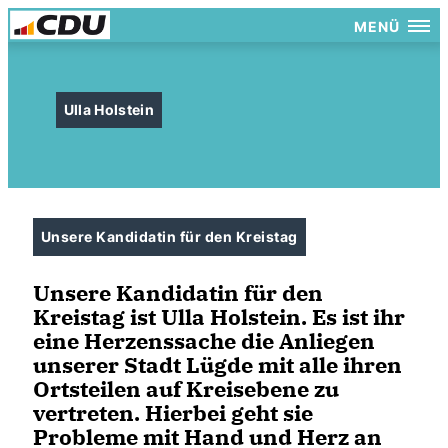
MENÜ
Ulla Holstein
Unsere Kandidatin für den Kreistag
Unsere Kandidatin für den
Kreistag ist Ulla Holstein. Es ist ihr
eine Herzenssache die Anliegen
unserer Stadt Lügde mit alle ihren
Ortsteilen auf Kreisebene zu
vertreten. Hierbei geht sie
Probleme mit Hand und Herz an