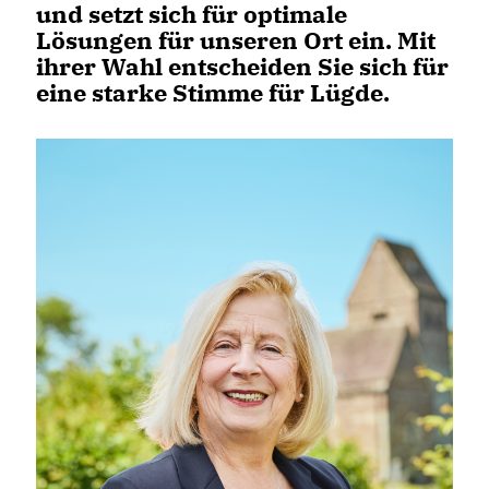
und setzt sich für optimale
Lösungen für unseren Ort ein. Mit
ihrer Wahl entscheiden Sie sich für
eine starke Stimme für Lügde.